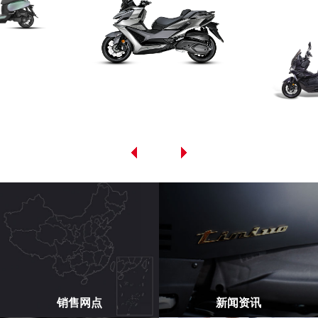
销售网点
新闻资讯