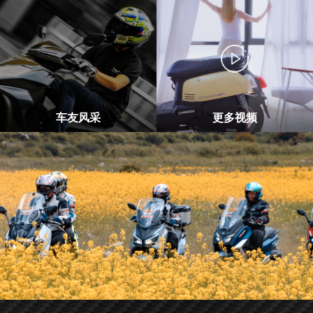
车友风采
更多视频