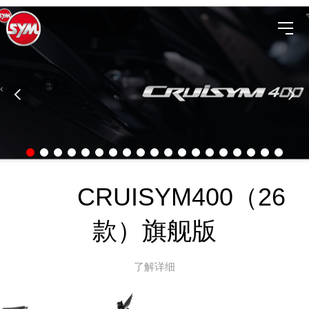
CRUISYM400（26
款）旗舰版
了解详细