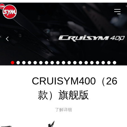
CRUISYM400（26
款）旗舰版
了解详细