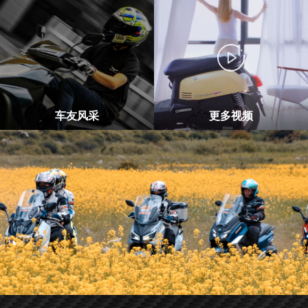
车友风采
更多视频