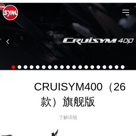
CRUISYM400（26
款）旗舰版
了解详细