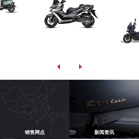
销售网点
新闻资讯