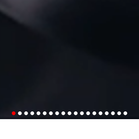
载中心
关于我们
微信公众号 抖音号