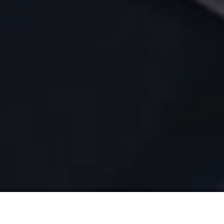
服务与支持
帮助中心
招商加盟
下