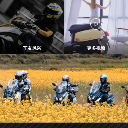
车友风采
更多视频