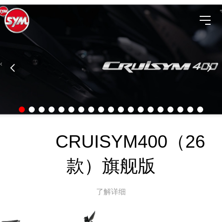
CRUISYM400（26
款）旗舰版
了解详细