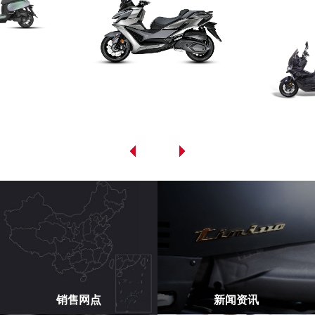
销售网点
新闻资讯