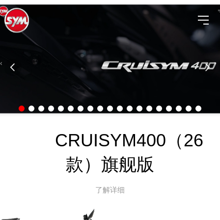
CRUISYM400（26
款）旗舰版
了解详细