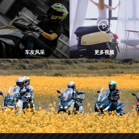
车友风采
更多视频