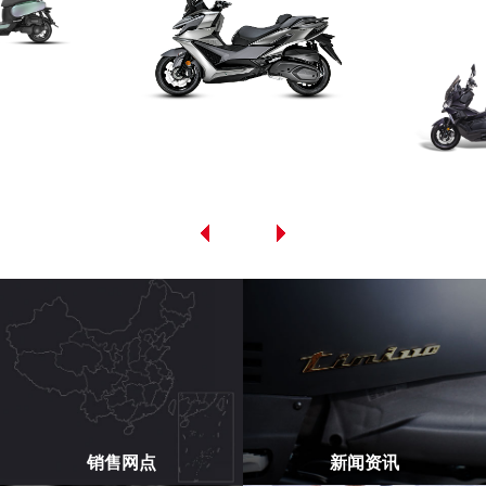
销售网点
新闻资讯