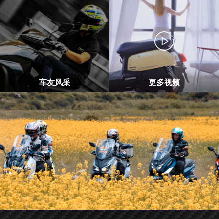
车友风采
更多视频