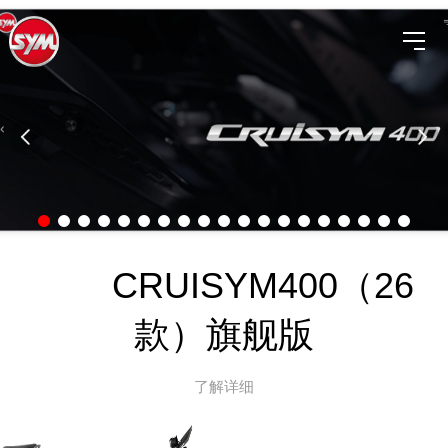
CRUISYM400（26
款）旗舰版
了解详细