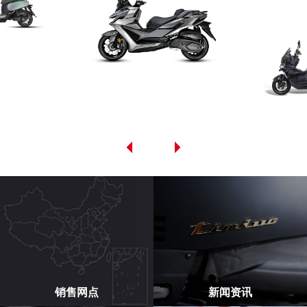
销售网点
新闻资讯