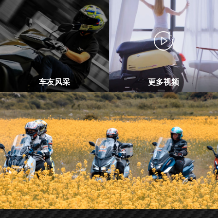
车友风采
更多视频