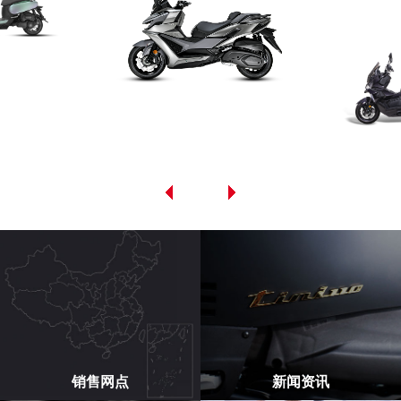
销售网点
新闻资讯