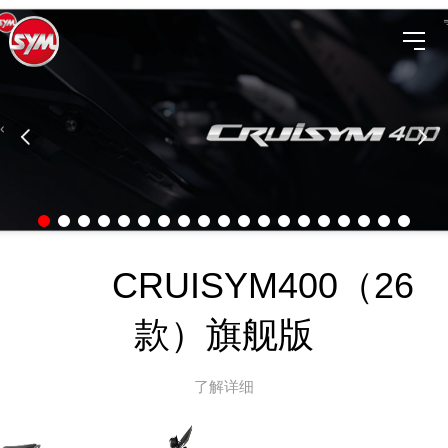
CRUISYM400（26
款）旗舰版
了解详细