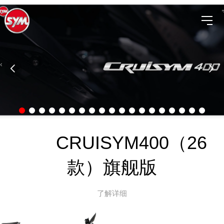
CRUISYM400（26
款）旗舰版
了解详细