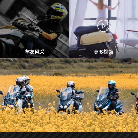
车友风采
更多视频