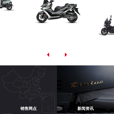
销售网点
新闻资讯