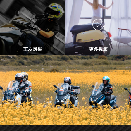
车友风采
更多视频