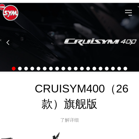
CRUISYM400（26
款）旗舰版
了解详细