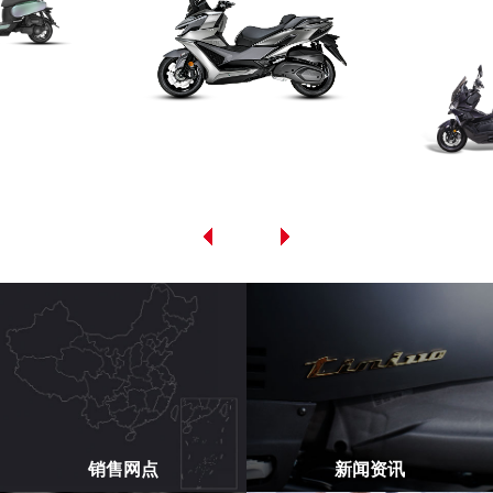
销售网点
新闻资讯