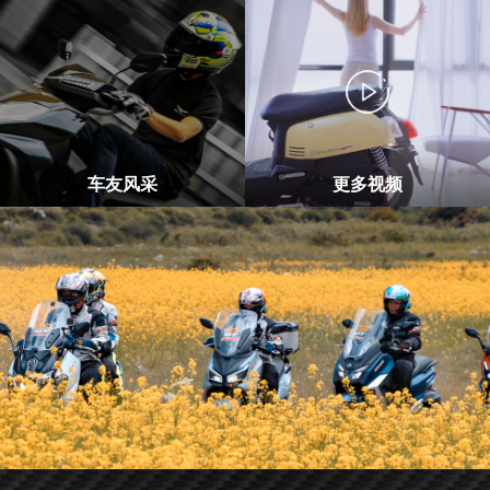
车友风采
更多视频