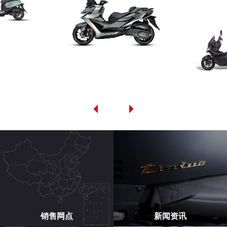
销售网点
新闻资讯