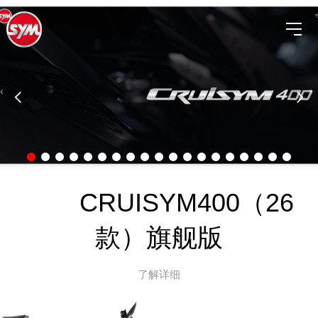
CRUISYM400（26
款）旗舰版
了解详细