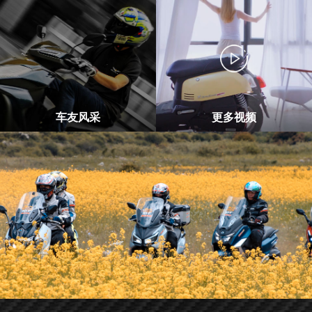
车友风采
更多视频