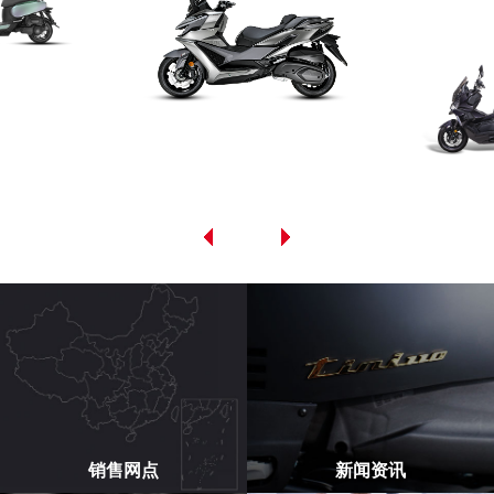
销售网点
新闻资讯