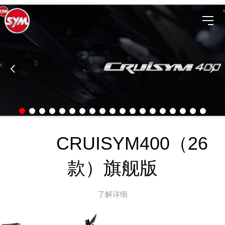
CRUISYM400（26
款）旗舰版
了解详细