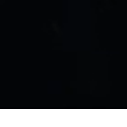
零件热线: