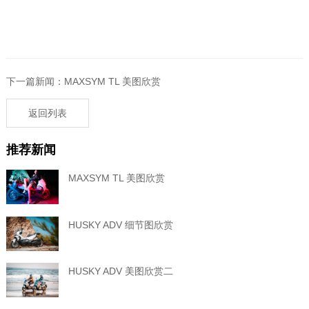
下一篇新闻：MAXSYM TL 美图欣赏
返回列表
推荐新闻
MAXSYM TL 美图欣赏
HUSKY ADV 细节图欣赏
HUSKY ADV 美图欣赏二