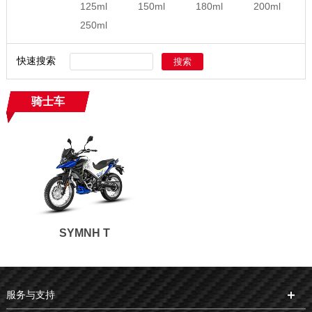
125ml
150ml
180ml
200ml
250ml
快速搜索
骑士车
SYMNH T
服务与支持