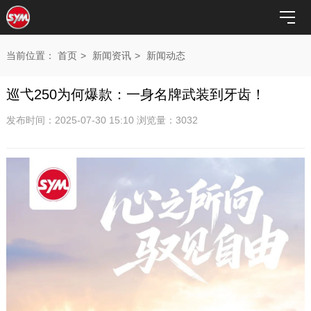
当前位置：
首页
>
新闻资讯
>
新闻动态
巡弋250为何爆款：一身名牌武装到牙齿！
发布时间：2025-07-30 15:10 浏览量：3032