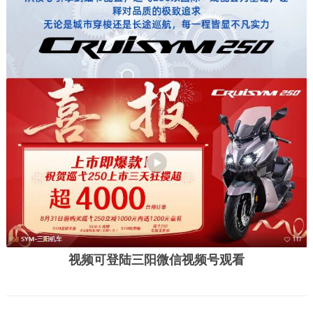
视频可登陆三阳微信视频号观看