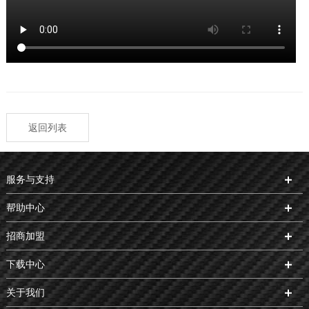
返回列表
服务与支持
帮助中心
招商加盟
下载中心
关于我们