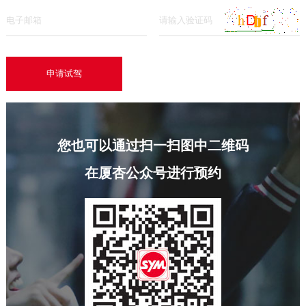
您也可以通过扫一扫图中二维码
在厦杏公众号进行预约