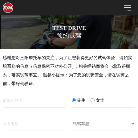
TEST DRIVE
预约试驾
感谢您对三阳摩托车的关注，为了让您获得更好的试驾体验，请如实
填写您的信息（信息保密不对外公开）; 相关经销商将会与您取得联
系，落实试驾事宜。 温馨小提示：为了您的试骑安全，请在试骑之
前，带好驾驶证。
先生
女士