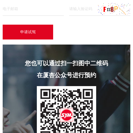
您也可以通过扫一扫图中二维码
在厦杏公众号进行预约