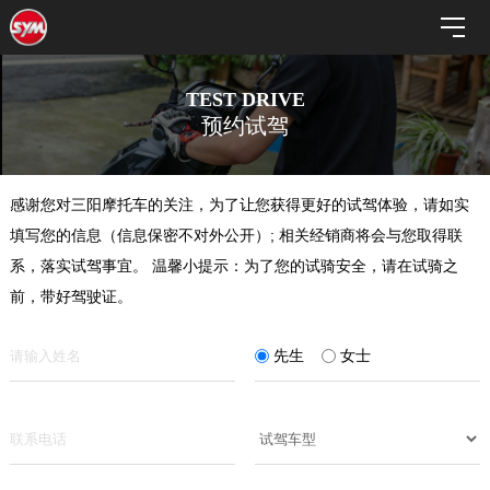
TEST DRIVE
预约试驾
感谢您对三阳摩托车的关注，为了让您获得更好的试驾体验，请如实
填写您的信息（信息保密不对外公开）; 相关经销商将会与您取得联
系，落实试驾事宜。 温馨小提示：为了您的试骑安全，请在试骑之
前，带好驾驶证。
先生
女士