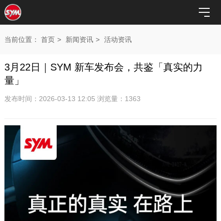
当前位置：
首页
>
新闻资讯
>
活动资讯
3月22日｜SYM 新车发布会，共鉴「真实的力
量」
发布时间：2026-03-13 12:05 浏览量：1363