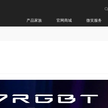
产品家族
官网商城
微笑服务