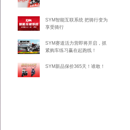
SYM智能互联系统 把骑行变为
享受骑行
SYM赛道活力营即将开启，抓
紧购车练习赢在起跑线！
SYM新品保价365天！谁敢！