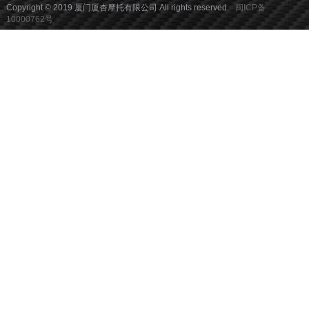
Copyright © 2019 厦门厦杏摩托有限公司 All rights reserved.
闽ICP备
10000762号