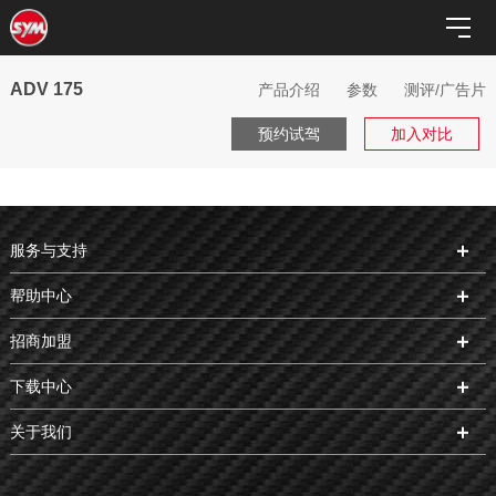
ADV 175
产品介绍
参数
测评/广告片
预约试驾
加入对比
服务与支持
帮助中心
招商加盟
下载中心
关于我们