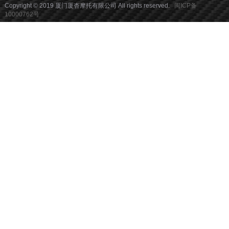
Copyright © 2019 厦门厦杏摩托有限公司 All rights reserved.
闽ICP备
10000762号