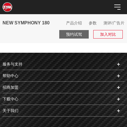
NEW SYMPHONY 180
产品介绍
参数
测评/广告片
预约试驾
加入对比
服务与支持
帮助中心
招商加盟
下载中心
关于我们