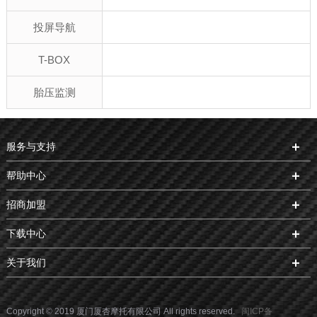
投屏导航
T-BOX
胎压监测
服务与支持
帮助中心
招商加盟
下载中心
关于我们
Copyright © 2019 厦门厦杏摩托有限公司 All rights reserved.
闽ICP备