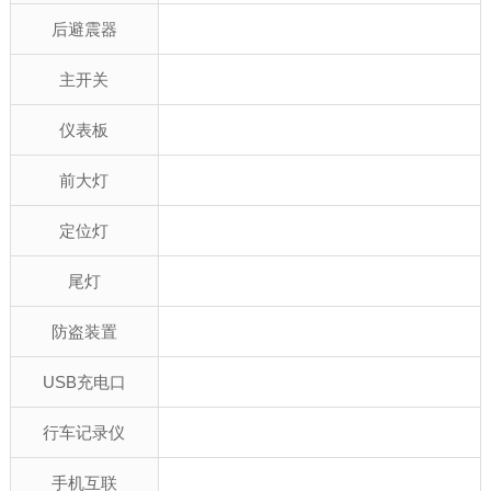
后避震器
主开关
仪表板
前大灯
定位灯
尾灯
防盗装置
USB充电口
行车记录仪
手机互联