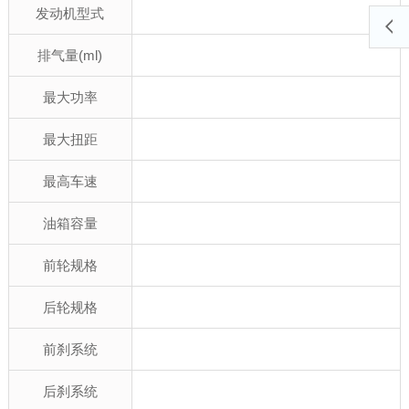
发动机型式
排气量(ml)
最大功率
最大扭距
最高车速
油箱容量
前轮规格
后轮规格
前刹系统
后刹系统