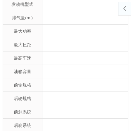
发动机型式
排气量(ml)
最大功率
最大扭距
最高车速
油箱容量
前轮规格
后轮规格
前刹系统
后刹系统