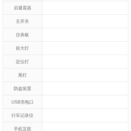
后避震器
主开关
仪表板
前大灯
定位灯
尾灯
防盗装置
USB充电口
行车记录仪
手机互联