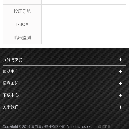
投屏导航
T-BOX
胎压监测
服务与支持
帮助中心
招商加盟
下载中心
关于我们
Copyright © 2019 厦门厦杏摩托有限公司 All rights reserved.
闽ICP备