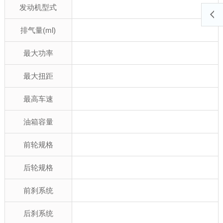
发动机型式
排气量(ml)
最大功率
最大扭距
最高车速
油箱容量
前轮规格
后轮规格
前刹系统
后刹系统