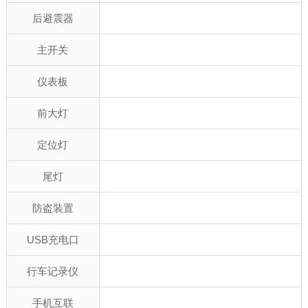
后避震器
主开关
仪表板
前大灯
定位灯
尾灯
防盗装置
USB充电口
行车记录仪
手机互联