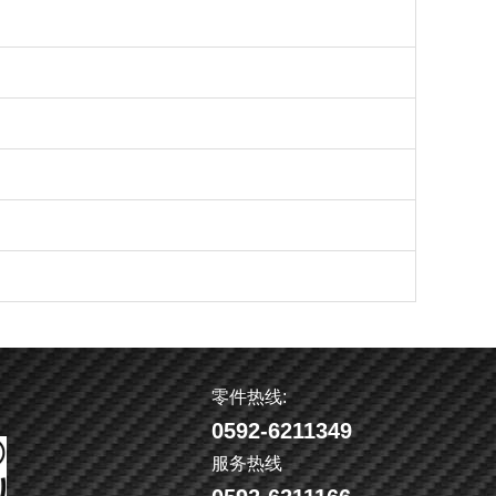
零件热线:
0592-6211349
服务热线