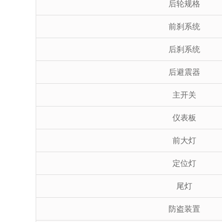
后轮规格
前刹系统
后刹系统
后避震器
主开关
仪表板
前大灯
定位灯
尾灯
防盗装置