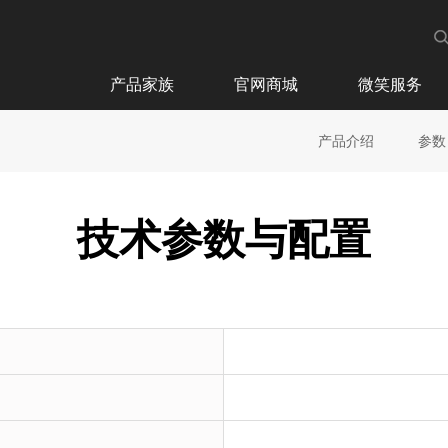
产品家族
官网商城
微笑服务
产品介绍
参数
技术参数与配置