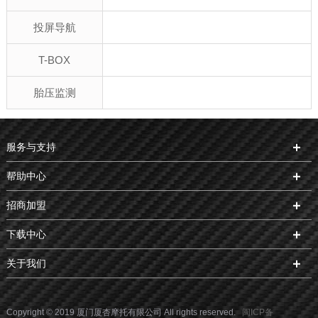
投屏导航
T-BOX
胎压监测
服务与支持
帮助中心
招商加盟
下载中心
关于我们
Copyright © 2019 厦门厦杏摩托有限公司 All rights reserved.
闽ICP备