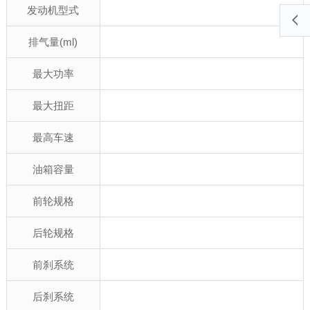
发动机型式
排气量(ml)
最大功率
最大扭距
最高车速
油箱容量
前轮规格
后轮规格
前刹系统
后刹系统