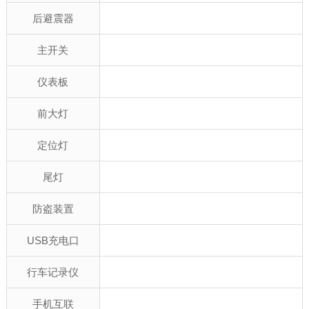
后避震器
主开关
仪表板
前大灯
定位灯
尾灯
防盗装置
USB充电口
行车记录仪
手机互联