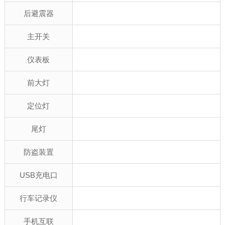
后避震器
主开关
仪表板
前大灯
定位灯
尾灯
防盗装置
USB充电口
行车记录仪
手机互联