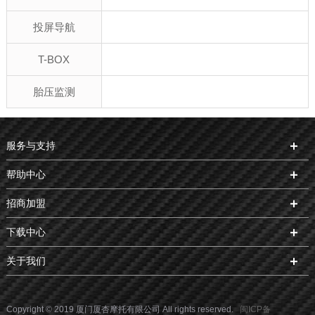
投屏导航
T-BOX
胎压监测
服务与支持
帮助中心
招商加盟
下载中心
关于我们
Copyright © 2019 厦门厦杏摩托有限公司 All rights reserved.
闽ICP备