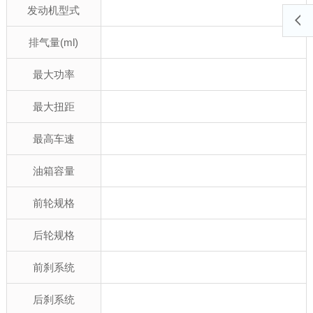
发动机型式
排气量(ml)
最大功率
最大扭距
最高车速
油箱容量
前轮规格
后轮规格
前刹系统
后刹系统