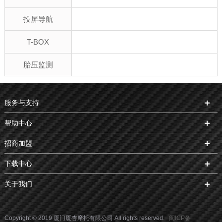
投屏导航
T-BOX
胎压监测
服务与支持
帮助中心
招商加盟
下载中心
关于我们
Copyright © 2019 厦门厦杏摩托有限公司 All rights reserved.
闽ICP备