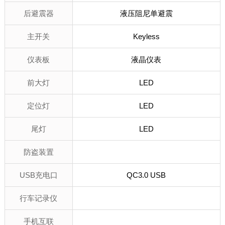
后避震器
液压阻尼单避震
主开关
Keyless
仪表板
液晶仪表
前大灯
LED
定位灯
LED
尾灯
LED
防盗装置
USB充电口
QC3.0 USB
行车记录仪
手机互联