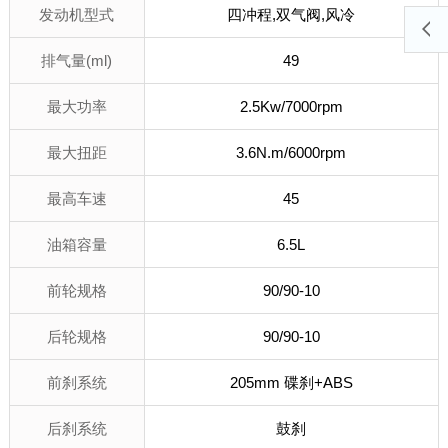
发动机型式
四冲程,双气阀,风冷
排气量(ml)
49
最大功率
2.5Kw/7000rpm
最大扭距
3.6N.m/6000rpm
最高车速
45
油箱容量
6.5L
前轮规格
90/90-10
后轮规格
90/90-10
前刹系统
205mm 碟刹+ABS
后刹系统
鼓刹