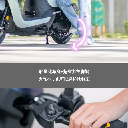
轻量化车身+超省力主脚架
力气小，也可以轻松扶好车