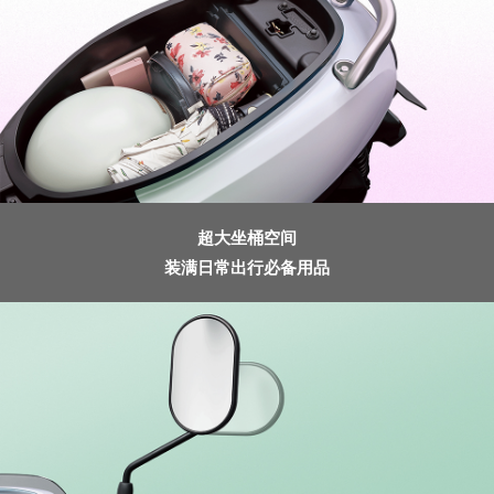
超大坐桶空间
装满日常出行必备用品