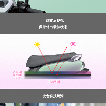
可旋转后视镜
保持外出最佳状态
变色科技烤漆