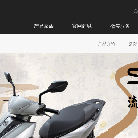
产品家族
官网商城
微笑服务
产品介绍
参数