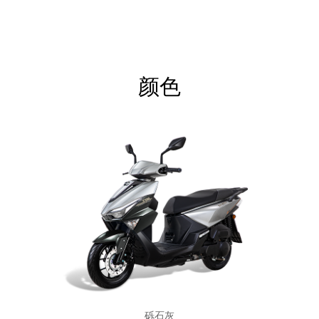
颜色
砾石灰