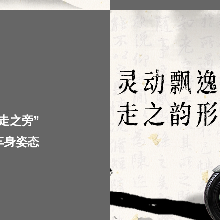
走之旁”
车身姿态