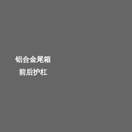
铝合金尾箱
前后护杠