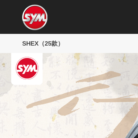
SHEX（25款）