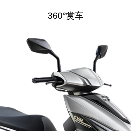
360°赏车