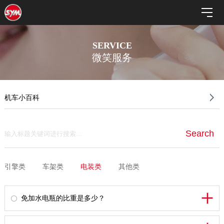
SERVICE
微笑服务
机车小百科
引擎类
车架类
电装类
其他类
免加水电瓶的比重是多少？