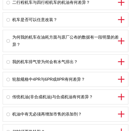
二行程机车与四行程机车的机油有何差异？
机车是否可以任意改装？
为何我的机车在油耗方面与原厂公布的数据有一段明显的差
异？
我的机车排气管为何会有水气排出？
轮胎规格中4PR与6PR或8PR有何差异？
传统机油(非合成机油)与合成机油有何差异？
机油中有无必须再增加市售的添加剂？